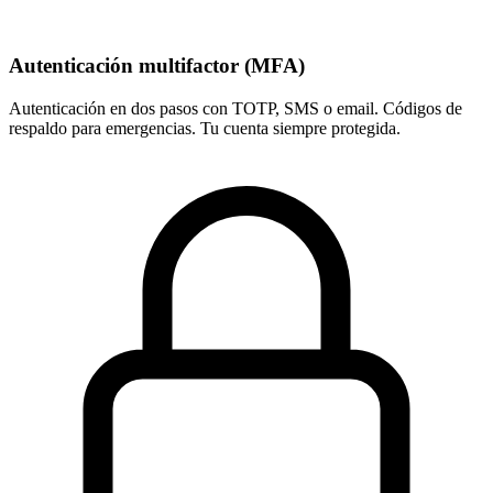
Autenticación multifactor (MFA)
Autenticación en dos pasos con TOTP, SMS o email. Códigos de
respaldo para emergencias. Tu cuenta siempre protegida.