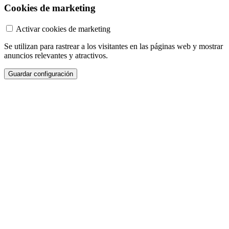
Cookies de marketing
Activar cookies de marketing
Se utilizan para rastrear a los visitantes en las páginas web y mostrar
anuncios relevantes y atractivos.
Guardar configuración