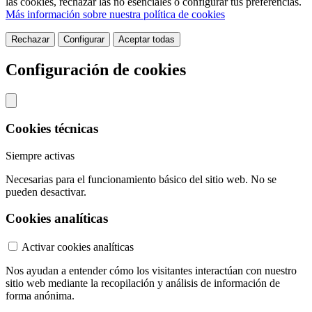
las cookies, rechazar las no esenciales o configurar tus preferencias.
Más información sobre nuestra política de cookies
Rechazar
Configurar
Aceptar todas
Configuración de cookies
Cookies técnicas
Siempre activas
Necesarias para el funcionamiento básico del sitio web. No se
pueden desactivar.
Cookies analíticas
Activar cookies analíticas
Nos ayudan a entender cómo los visitantes interactúan con nuestro
sitio web mediante la recopilación y análisis de información de
forma anónima.