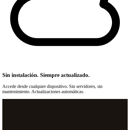
Sin instalación. Siempre actualizado.
Accede desde cualquier dispositivo. Sin servidores, sin
mantenimiento. Actualizaciones automáticas.