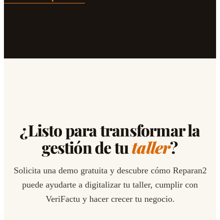
¿Listo para transformar la
gestión de tu
taller
?
Solicita una demo gratuita y descubre cómo Reparan2
puede ayudarte a digitalizar tu taller, cumplir con
VeriFactu y hacer crecer tu negocio.