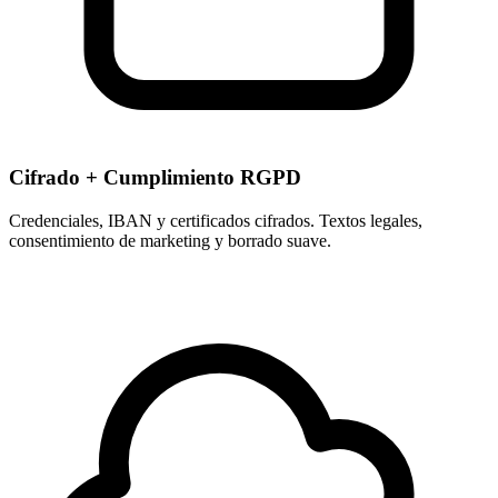
Cifrado + Cumplimiento RGPD
Credenciales, IBAN y certificados cifrados. Textos legales,
consentimiento de marketing y borrado suave.