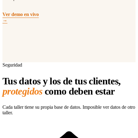
Ver demo en vivo
→
Seguridad
Tus datos y los de tus clientes,
protegidos
como deben estar
Cada taller tiene su propia base de datos. Imposible ver datos de otro
taller.