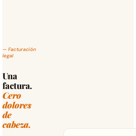
— Facturación
legal
Una
factura.
Cero
dolores
de
cabeza.