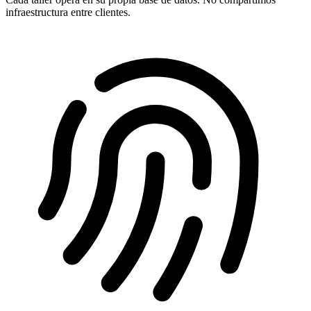
infraestructura entre clientes.