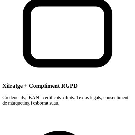
Xifratge + Compliment RGPD
Credencials, IBAN i certificats xifrats. Textos legals, consentiment
de màrqueting i esborrat suau.