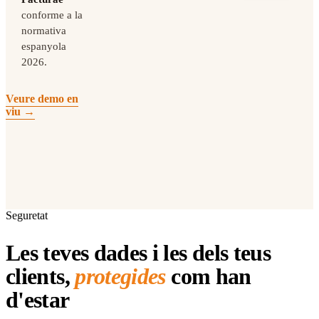
conforme a la
normativa
espanyola
2026.
Veure demo en
viu →
Seguretat
Les teves dades i les dels teus
clients,
protegides
com han
d'estar