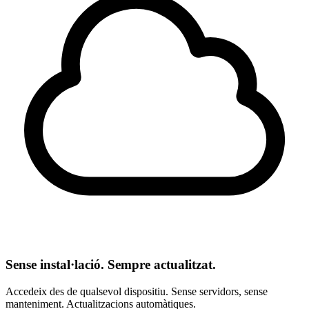
Sense instal·lació. Sempre actualitzat.
Accedeix des de qualsevol dispositiu. Sense servidors, sense
manteniment. Actualitzacions automàtiques.