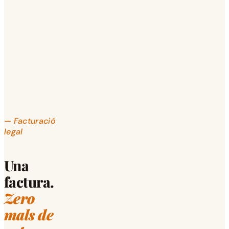
— Facturació
legal
Una
factura.
Zero
mals de