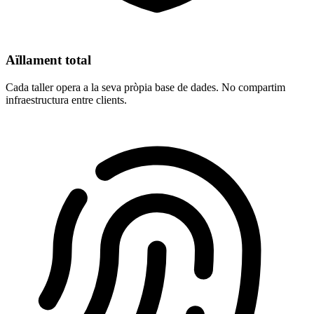
Aïllament total
Cada taller opera a la seva pròpia base de dades. No compartim
infraestructura entre clients.