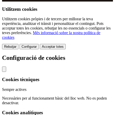
Utilitzem cookies
Utilitzem cookies pròpies i de tercers per millorar la teva
experiència, analitzar el trànsit i personalitzar el contingut. Pots
acceptar totes les cookies, rebutjar les no essencials o configurar les
teves preferències.
Més informació sobre la nostra política de
cookies
Rebutjar
Configurar
Acceptar totes
Configuració de cookies
Cookies tècniques
Sempre actives
Necessàries per al funcionament bàsic del lloc web. No es poden
desactivar.
Cookies analítiques