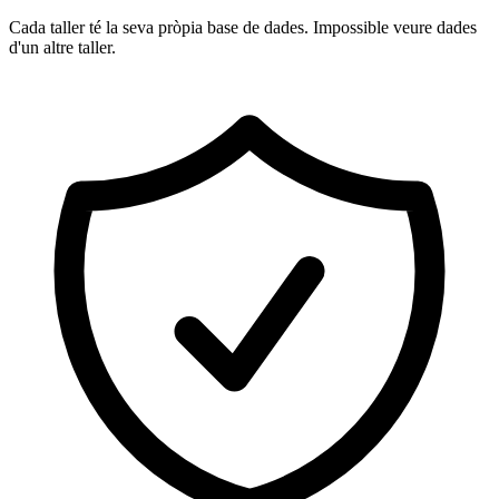
Cada taller té la seva pròpia base de dades. Impossible veure dades
d'un altre taller.