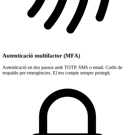
Autenticació multifactor (MFA)
Autenticació en dos passos amb TOTP, SMS o email. Codis de
respaldo per emergències. El teu compte sempre protegit.