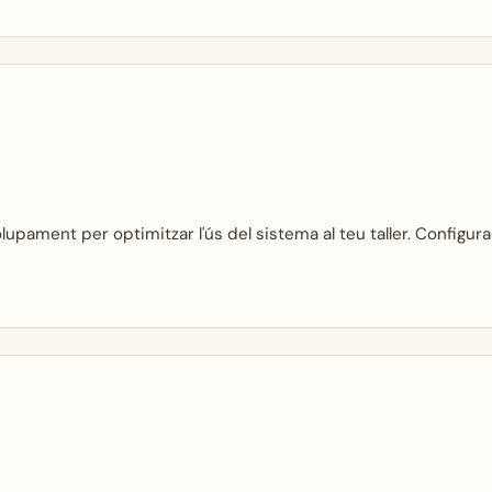
upament per optimitzar l'ús del sistema al teu taller. Configur