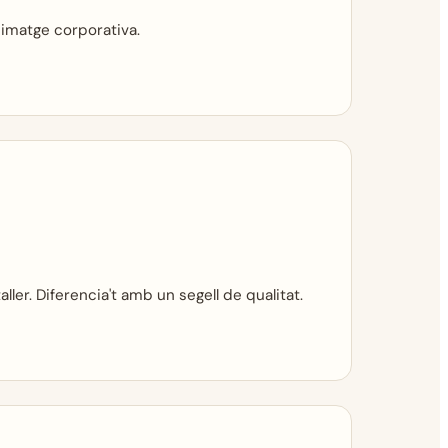
 imatge corporativa.
aller. Diferencia't amb un segell de qualitat.