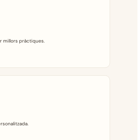
r millors pràctiques.
rsonalitzada.