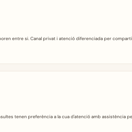
boren entre si. Canal privat i atenció diferenciada per comparti
sultes tenen preferència a la cua d'atenció amb assistència pe