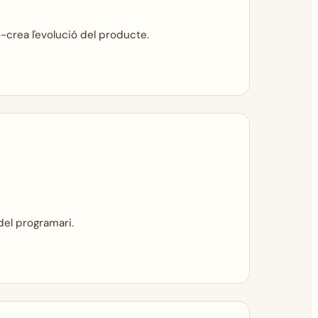
-crea l'evolució del producte.
del programari.