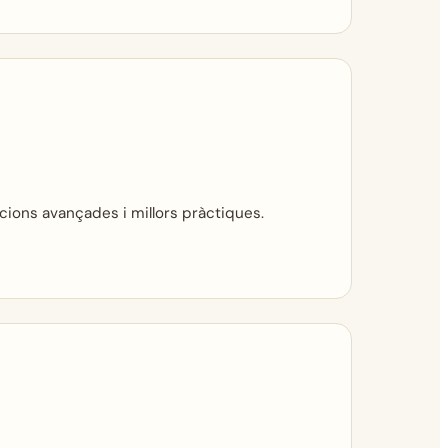
acions avançades i millors pràctiques.