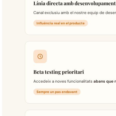
Línia directa amb desenvolupament
Canal exclusiu amb el nostre equip de desenvo
Influència real en el producte
Beta testing prioritari
Accedeix a noves funcionalitats
abans que 
Sempre un pas endavant