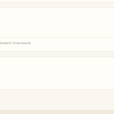
tàndard i Empresarial