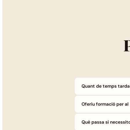
Quant de temps tarda
Oferiu formació per a
Què passa si necessit