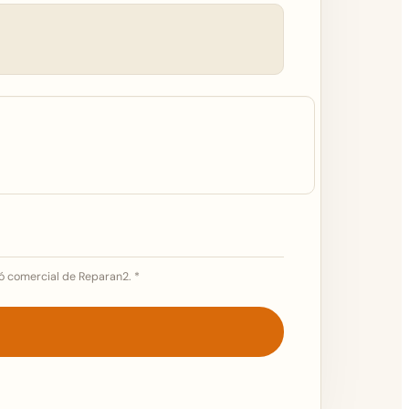
ó comercial de Reparan2. *