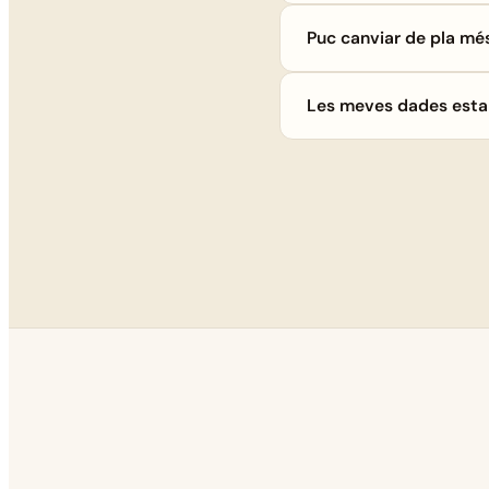
Puc canviar de pla mé
Les meves dades esta