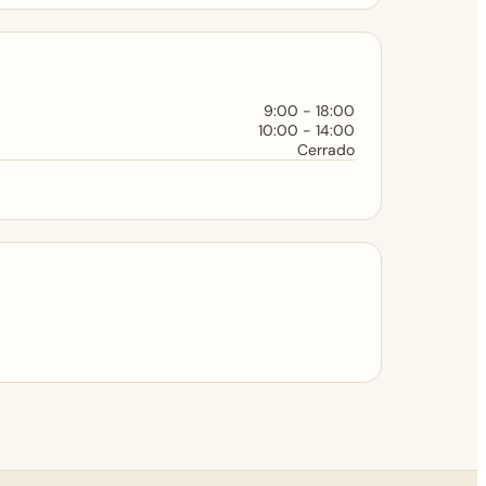
9:00 - 18:00
10:00 - 14:00
Cerrado