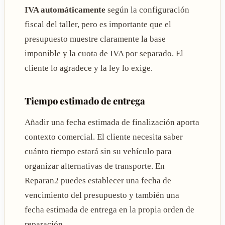
IVA automáticamente
según la configuración
fiscal del taller, pero es importante que el
presupuesto muestre claramente la base
imponible y la cuota de IVA por separado. El
cliente lo agradece y la ley lo exige.
Tiempo estimado de entrega
Añadir una fecha estimada de finalización aporta
contexto comercial. El cliente necesita saber
cuánto tiempo estará sin su vehículo para
organizar alternativas de transporte. En
Reparan2 puedes establecer una fecha de
vencimiento del presupuesto y también una
fecha estimada de entrega en la propia orden de
reparación.