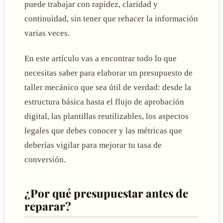
puede trabajar con rapidez, claridad y
continuidad, sin tener que rehacer la información
varias veces.
En este artículo vas a encontrar todo lo que
necesitas saber para elaborar un presupuesto de
taller mecánico que sea útil de verdad: desde la
estructura básica hasta el flujo de aprobación
digital, las plantillas reutilizables, los aspectos
legales que debes conocer y las métricas que
deberías vigilar para mejorar tu tasa de
conversión.
¿Por qué presupuestar antes de
reparar?