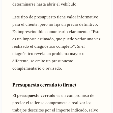
determinarse hasta abrir el vehículo.
Este tipo de presupuesto tiene valor informativo
para el cliente, pero no fija un precio definitivo.
Es imprescindible comunicarlo claramente: “Este
es un importe estimado, que puede variar una vez
realizado el diagnóstico completo”. Si el
diagnóstico revela un problema mayor o
diferente, se emite un presupuesto
complementario o revisado.
Presupuesto cerrado (o firme)
El
presupuesto cerrado
es un compromiso de
precio: el taller se compromete a realizar los
trabajos descritos por el importe indicado, salvo