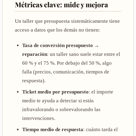
Métricas clave: mide y mejora
Un taller que presupuesta sistemáticamente tiene
acceso a datos que los demás no tienen:
Tasa de conversión presupuesto →
reparación
: un taller sano suele estar entre el
60 % y el 75 %. Por debajo del 50 %, algo
falla (precios, comunicación, tiempos de
respuesta).
Ticket medio por presupuesto
: el importe
medio te ayuda a detectar si estás
infravalorando o sobrevalorando las
intervenciones.
Tiempo medio de respuesta
: cuánto tarda el