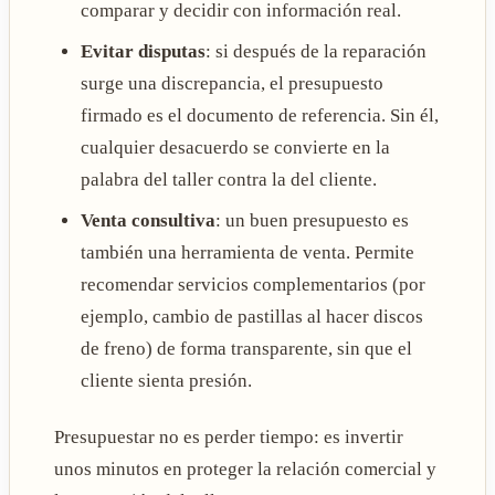
comparar y decidir con información real.
Evitar disputas
: si después de la reparación
surge una discrepancia, el presupuesto
firmado es el documento de referencia. Sin él,
cualquier desacuerdo se convierte en la
palabra del taller contra la del cliente.
Venta consultiva
: un buen presupuesto es
también una herramienta de venta. Permite
recomendar servicios complementarios (por
ejemplo, cambio de pastillas al hacer discos
de freno) de forma transparente, sin que el
cliente sienta presión.
Presupuestar no es perder tiempo: es invertir
unos minutos en proteger la relación comercial y