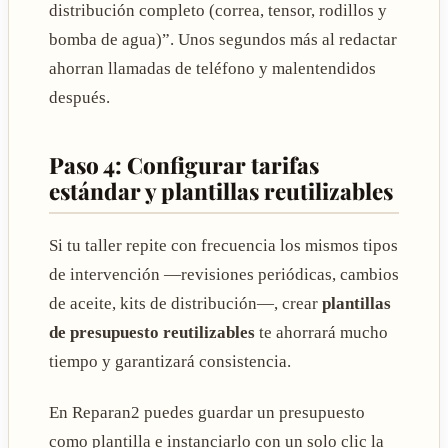
distribución completo (correa, tensor, rodillos y
bomba de agua)”. Unos segundos más al redactar
ahorran llamadas de teléfono y malentendidos
después.
Paso 4: Configurar tarifas
estándar y plantillas reutilizables
Si tu taller repite con frecuencia los mismos tipos
de intervención —revisiones periódicas, cambios
de aceite, kits de distribución—, crear
plantillas
de presupuesto reutilizables
te ahorrará mucho
tiempo y garantizará consistencia.
En Reparan2 puedes guardar un presupuesto
como plantilla e instanciarlo con un solo clic la