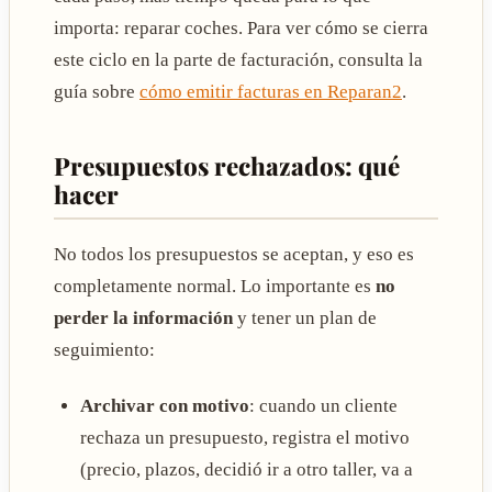
importa: reparar coches. Para ver cómo se cierra
este ciclo en la parte de facturación, consulta la
guía sobre
cómo emitir facturas en Reparan2
.
Presupuestos rechazados: qué
hacer
No todos los presupuestos se aceptan, y eso es
completamente normal. Lo importante es
no
perder la información
y tener un plan de
seguimiento:
Archivar con motivo
: cuando un cliente
rechaza un presupuesto, registra el motivo
(precio, plazos, decidió ir a otro taller, va a