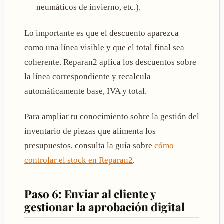
neumáticos de invierno, etc.).
Lo importante es que el descuento aparezca
como una línea visible y que el total final sea
coherente. Reparan2 aplica los descuentos sobre
la línea correspondiente y recalcula
automáticamente base, IVA y total.
Para ampliar tu conocimiento sobre la gestión del
inventario de piezas que alimenta los
presupuestos, consulta la guía sobre
cómo
controlar el stock en Reparan2
.
Paso 6: Enviar al cliente y
gestionar la aprobación digital