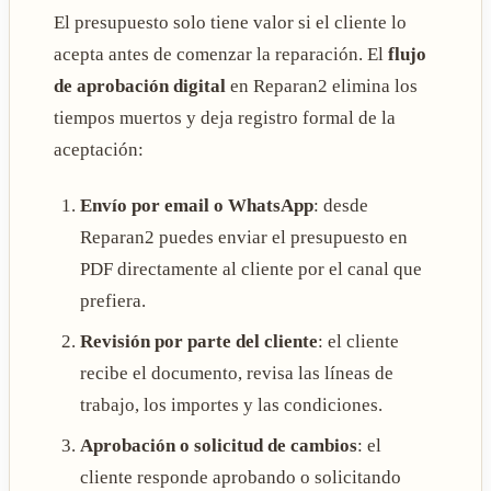
El presupuesto solo tiene valor si el cliente lo
acepta antes de comenzar la reparación. El
flujo
de aprobación digital
en Reparan2 elimina los
tiempos muertos y deja registro formal de la
aceptación:
Envío por email o WhatsApp
: desde
Reparan2 puedes enviar el presupuesto en
PDF directamente al cliente por el canal que
prefiera.
Revisión por parte del cliente
: el cliente
recibe el documento, revisa las líneas de
trabajo, los importes y las condiciones.
Aprobación o solicitud de cambios
: el
cliente responde aprobando o solicitando