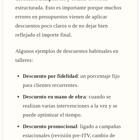
estructurada. Esto es importante porque muchos
errores en presupuestos vienen de aplicar
descuentos poco claros o de no dejar bien
reflejado el importe final.
Algunos ejemplos de descuentos habituales en
talleres:
Descuento por fidelidad
: un porcentaje fijo
para clientes recurrentes.
Descuento en mano de obra
: cuando se
realizan varias intervenciones a la vez y se
puede optimizar el tiempo.
Descuento promocional
: ligado a campañas
estacionales (revisión pre-ITV, cambio de