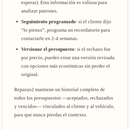
esperar). Esta información es valiosa para
analizar patrones.
Seguimiento programado
: si el cliente dijo
“lo pienso”, programa un recordatorio para
contactarle en 2-4 semanas.
Versionar el presupuesto
: si el rechazo fue
por precio, puedes crear una versión revisada
con opciones más económicas sin perder el
original.
Reparan2 mantiene un historial completo de
todos los presupuestos —aceptados, rechazados
y vencidos— vinculados al cliente y al vehículo,
para que nunca pierdas el contexto.