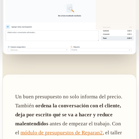
Un buen presupuesto no solo informa del precio.
También
ordena la conversación con el cliente,
deja por escrito qué se va a hacer y reduce
malentendidos
antes de empezar el trabajo. Con
el
módulo de presupuestos de Reparan2
, el taller