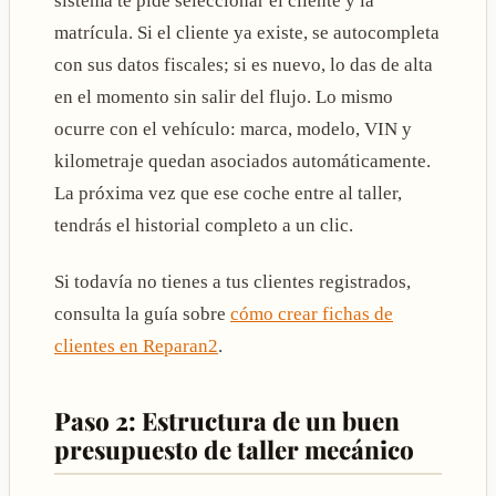
sistema te pide seleccionar el cliente y la
matrícula. Si el cliente ya existe, se autocompleta
con sus datos fiscales; si es nuevo, lo das de alta
en el momento sin salir del flujo. Lo mismo
ocurre con el vehículo: marca, modelo, VIN y
kilometraje quedan asociados automáticamente.
La próxima vez que ese coche entre al taller,
tendrás el historial completo a un clic.
Si todavía no tienes a tus clientes registrados,
consulta la guía sobre
cómo crear fichas de
clientes en Reparan2
.
Paso 2: Estructura de un buen
presupuesto de taller mecánico