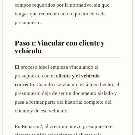
campos requeridos por la normativa, sin que
tengas que recordar cada requisito en cada
presupuesto.
Paso 1: Vincular con cliente y
vehículo
El proceso ideal empieza vinculando el
presupuesto con el
cliente y el vehículo
correcto
. Cuando ese vínculo está bien hecho, el
presupuesto deja de ser un documento aislado y
pasa a formar parte del historial completo del
cliente y de ese vehículo.
En Reparan2, al crear un nuevo presupuesto el