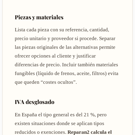
Piezas y materiales
Lista cada pieza con su referencia, cantidad,
precio unitario y proveedor si procede. Separar
las piezas originales de las alternativas permite
ofrecer opciones al cliente y justificar
diferencias de precio. Incluir también materiales
fungibles (líquido de frenos, aceite, filtros) evita
que queden “costes ocultos”.
IVA desglosado
En España el tipo general es del 21 %, pero
existen situaciones donde se aplican tipos
reducidos o exenciones.
Reparan2 calcula el