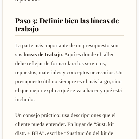
Paso 3: Definir bien las líneas de
trabajo
La parte más importante de un presupuesto son
sus
líneas de trabajo
. Aquí es donde el taller
debe reflejar de forma clara los servicios,
repuestos, materiales y conceptos necesarios. Un
presupuesto útil no siempre es el más largo, sino
el que mejor explica qué se va a hacer y qué está
incluido.
Un consejo práctico: usa descripciones que el
cliente pueda entender. En lugar de “Sust. kit
distr. + BBA”, escribe “Sustitución del kit de