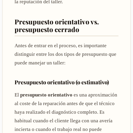
la reputación del taller.
Presupuesto orientativo vs.
presupuesto cerrado
Antes de entrar en el proceso, es importante
distinguir entre los dos tipos de presupuesto que
puede manejar un taller:
Presupuesto orientativo (o estimativo)
El
presupuesto orientativo
es una aproximación
al coste de la reparación antes de que el técnico
haya realizado el diagnóstico completo. Es
habitual cuando el cliente llega con una avería
incierta o cuando el trabajo real no puede