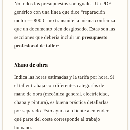
No todos los presupuestos son iguales. Un PDF
genérico con una línea que dice “reparación
motor — 800 €” no transmite la misma confianza
que un documento bien desglosado. Estas son las
secciones que debería incluir un
presupuesto
profesional de taller
:
Mano de obra
Indica las horas estimadas y la tarifa por hora. Si
el taller trabaja con diferentes categorías de
mano de obra (mecánica general, electricidad,
chapa y pintura), es buena práctica detallarlas
por separado. Esto ayuda al cliente a entender
qué parte del coste corresponde al trabajo
humano.