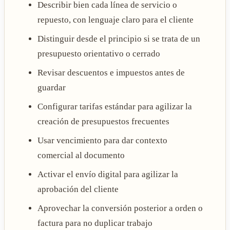
Describir bien cada línea de servicio o
repuesto, con lenguaje claro para el cliente
Distinguir desde el principio si se trata de un
presupuesto orientativo o cerrado
Revisar descuentos e impuestos antes de
guardar
Configurar tarifas estándar para agilizar la
creación de presupuestos frecuentes
Usar vencimiento para dar contexto
comercial al documento
Activar el envío digital para agilizar la
aprobación del cliente
Aprovechar la conversión posterior a orden o
factura para no duplicar trabajo