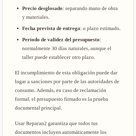
Precio desglosado
: separando mano de obra
y materiales.
Fecha prevista de entrega
: o plazo estimado.
Período de validez del presupuesto
:
normalmente 30 días naturales, aunque el
taller puede establecer otro plazo.
El incumplimiento de esta obligación puede dar
lugar a sanciones por parte de las autoridades de
consumo. Además, en caso de reclamación
formal, el presupuesto firmado es la prueba
documental principal.
Usar Reparan2 garantiza que todos tus
documentos incluyen automáticamente los