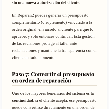
sin una nueva autorización del cliente
.
En Reparan2 puedes generar un presupuesto
complementario (o suplemento) vinculado a la
orden original, enviárselo al cliente para que lo
apruebe, y solo entonces continuar. Esta gestión
de las revisiones protege al taller ante
reclamaciones y mantiene la transparencia con el
cliente en todo momento.
Paso 7: Convertir el presupuesto
en orden de reparación
Uno de los mayores beneficios del sistema es la
continuidad
: si el cliente acepta, ese presupuesto
puede convertirse directamente en una orden de