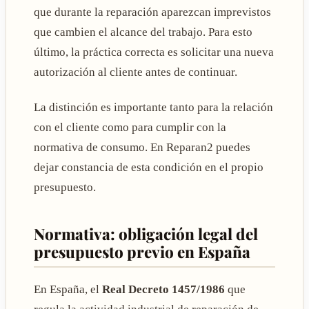
que durante la reparación aparezcan imprevistos
que cambien el alcance del trabajo. Para esto
último, la práctica correcta es solicitar una nueva
autorización al cliente antes de continuar.
La distinción es importante tanto para la relación
con el cliente como para cumplir con la
normativa de consumo. En Reparan2 puedes
dejar constancia de esta condición en el propio
presupuesto.
Normativa: obligación legal del
presupuesto previo en España
En España, el
Real Decreto 1457/1986
que