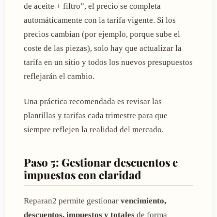
de aceite + filtro”, el precio se completa
automáticamente con la tarifa vigente. Si los
precios cambian (por ejemplo, porque sube el
coste de las piezas), solo hay que actualizar la
tarifa en un sitio y todos los nuevos presupuestos
reflejarán el cambio.
Una práctica recomendada es revisar las
plantillas y tarifas cada trimestre para que
siempre reflejen la realidad del mercado.
Paso 5: Gestionar descuentos e
impuestos con claridad
Reparan2 permite gestionar
vencimiento,
descuentos, impuestos y totales
de forma