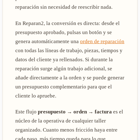
reparación sin necesidad de reescribir nada.
En Reparan2, la conversión es directa: desde el
presupuesto aprobado, pulsas un botón y se
genera automáticamente una
orden de reparación
con todas las líneas de trabajo, piezas, tiempos y
datos del cliente ya rellenados. Si durante la
reparación surge algún trabajo adicional, se
añade directamente a la orden y se puede generar
un presupuesto complementario para que el
cliente lo apruebe.
Este flujo
presupuesto → orden → factura
es el
núcleo de la operativa de cualquier taller
organizado. Cuanto menos fricción haya entre
cada paso, más tiempo queda para lo que