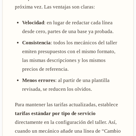
próxima vez. Las ventajas son claras:
Velocidad
: en lugar de redactar cada línea
desde cero, partes de una base ya probada.
Consistencia
: todos los mecánicos del taller
emiten presupuestos con el mismo formato,
las mismas descripciones y los mismos
precios de referencia.
Menos errores
: al partir de una plantilla
revisada, se reducen los olvidos.
Para mantener las tarifas actualizadas, establece
tarifas estándar por tipo de servicio
directamente en la configuración del taller. Así,
cuando un mecánico añade una línea de “Cambio