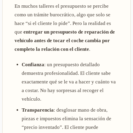
En muchos talleres el presupuesto se percibe
como un trámite burocrático, algo que solo se
hace “si el cliente lo pide”. Pero la realidad es
que
entregar un presupuesto de reparación de
vehículo antes de tocar el coche cambia por
completo la relación con el cliente
.
Confianza
: un presupuesto detallado
demuestra profesionalidad. El cliente sabe
exactamente qué se le va a hacer y cuánto va
a costar. No hay sorpresas al recoger el
vehículo.
Transparencia
: desglosar mano de obra,
piezas e impuestos elimina la sensación de
“precio inventado”. El cliente puede