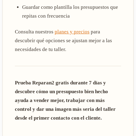
Guardar como plantilla los presupuestos que
repitas con frecuencia
Consulta nuestros
planes y precios
para
descubrir qué opciones se ajustan mejor a las
necesidades de tu taller.
Prueba Reparan2 gratis durante 7 días y
descubre cómo un presupuesto bien hecho
ayuda a vender mejor, trabajar con más
control y dar una imagen más seria del taller
desde el primer contacto con el cliente.