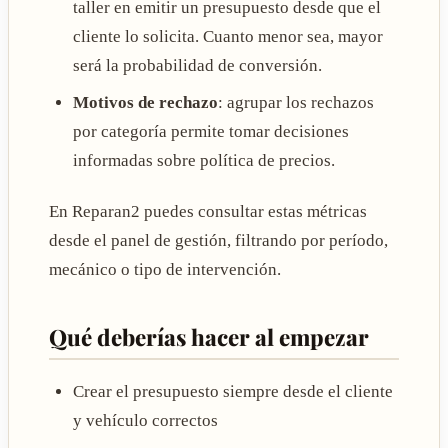
taller en emitir un presupuesto desde que el
cliente lo solicita. Cuanto menor sea, mayor
será la probabilidad de conversión.
Motivos de rechazo
: agrupar los rechazos
por categoría permite tomar decisiones
informadas sobre política de precios.
En Reparan2 puedes consultar estas métricas
desde el panel de gestión, filtrando por período,
mecánico o tipo de intervención.
Qué deberías hacer al empezar
Crear el presupuesto siempre desde el cliente
y vehículo correctos