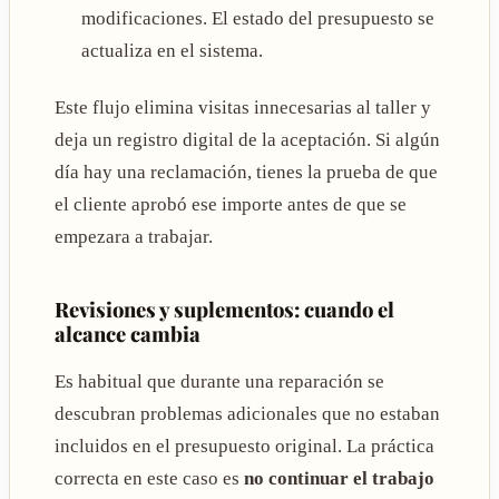
modificaciones. El estado del presupuesto se
actualiza en el sistema.
Este flujo elimina visitas innecesarias al taller y
deja un registro digital de la aceptación. Si algún
día hay una reclamación, tienes la prueba de que
el cliente aprobó ese importe antes de que se
empezara a trabajar.
Revisiones y suplementos: cuando el
alcance cambia
Es habitual que durante una reparación se
descubran problemas adicionales que no estaban
incluidos en el presupuesto original. La práctica
correcta en este caso es
no continuar el trabajo