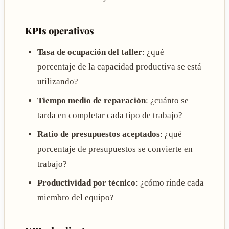
KPIs operativos
Tasa de ocupación del taller
: ¿qué
porcentaje de la capacidad productiva se está
utilizando?
Tiempo medio de reparación
: ¿cuánto se
tarda en completar cada tipo de trabajo?
Ratio de presupuestos aceptados
: ¿qué
porcentaje de presupuestos se convierte en
trabajo?
Productividad por técnico
: ¿cómo rinde cada
miembro del equipo?