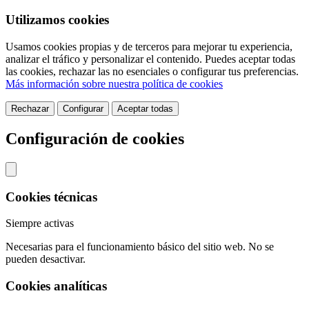
Utilizamos cookies
Usamos cookies propias y de terceros para mejorar tu experiencia,
analizar el tráfico y personalizar el contenido. Puedes aceptar todas
las cookies, rechazar las no esenciales o configurar tus preferencias.
Más información sobre nuestra política de cookies
Rechazar
Configurar
Aceptar todas
Configuración de cookies
Cookies técnicas
Siempre activas
Necesarias para el funcionamiento básico del sitio web. No se
pueden desactivar.
Cookies analíticas