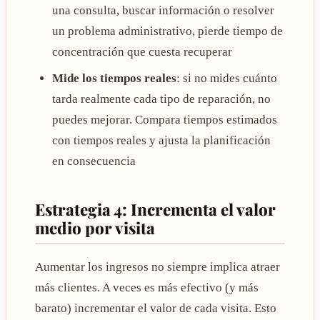
una consulta, buscar información o resolver
un problema administrativo, pierde tiempo de
concentración que cuesta recuperar
Mide los tiempos reales
: si no mides cuánto
tarda realmente cada tipo de reparación, no
puedes mejorar. Compara tiempos estimados
con tiempos reales y ajusta la planificación
en consecuencia
Estrategia 4: Incrementa el valor
medio por visita
Aumentar los ingresos no siempre implica atraer
más clientes. A veces es más efectivo (y más
barato) incrementar el valor de cada visita. Esto