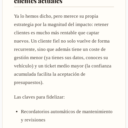
clientes actuales
Ya lo hemos dicho, pero merece su propia
estrategia por la magnitud del impacto: retener
clientes es mucho más rentable que captar
nuevos. Un cliente fiel no solo vuelve de forma
recurrente, sino que además tiene un coste de
gestión menor (ya tienes sus datos, conoces su
vehículo) y un ticket medio mayor (la confianza
acumulada facilita la aceptación de
presupuestos).
Las claves para fidelizar:
Recordatorios automáticos de mantenimiento
y revisiones