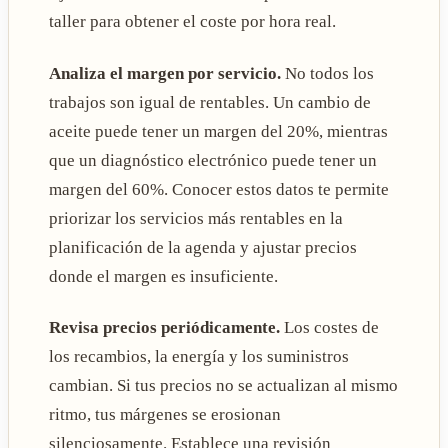
taller para obtener el coste por hora real.
Analiza el margen por servicio.
No todos los
trabajos son igual de rentables. Un cambio de
aceite puede tener un margen del 20%, mientras
que un diagnóstico electrónico puede tener un
margen del 60%. Conocer estos datos te permite
priorizar los servicios más rentables en la
planificación de la agenda y ajustar precios
donde el margen es insuficiente.
Revisa precios periódicamente.
Los costes de
los recambios, la energía y los suministros
cambian. Si tus precios no se actualizan al mismo
ritmo, tus márgenes se erosionan
silenciosamente. Establece una revisión