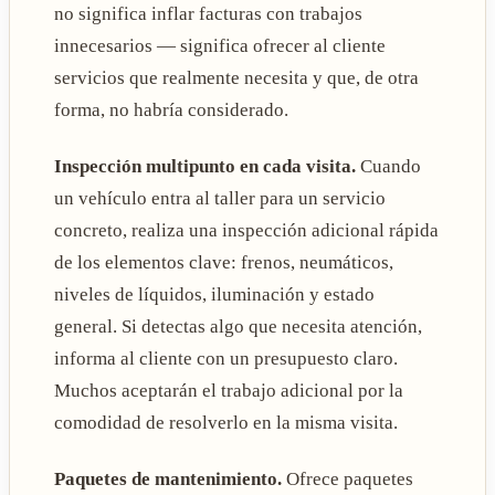
no significa inflar facturas con trabajos
innecesarios — significa ofrecer al cliente
servicios que realmente necesita y que, de otra
forma, no habría considerado.
Inspección multipunto en cada visita.
Cuando
un vehículo entra al taller para un servicio
concreto, realiza una inspección adicional rápida
de los elementos clave: frenos, neumáticos,
niveles de líquidos, iluminación y estado
general. Si detectas algo que necesita atención,
informa al cliente con un presupuesto claro.
Muchos aceptarán el trabajo adicional por la
comodidad de resolverlo en la misma visita.
Paquetes de mantenimiento.
Ofrece paquetes