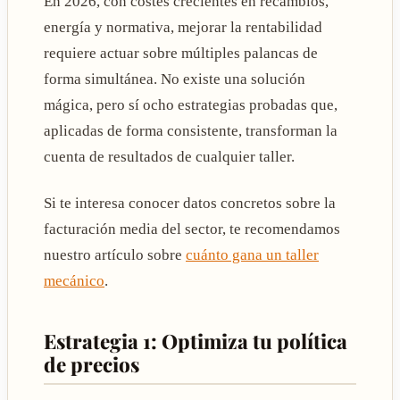
En 2026, con costes crecientes en recambios,
energía y normativa, mejorar la rentabilidad
requiere actuar sobre múltiples palancas de
forma simultánea. No existe una solución
mágica, pero sí ocho estrategias probadas que,
aplicadas de forma consistente, transforman la
cuenta de resultados de cualquier taller.
Si te interesa conocer datos concretos sobre la
facturación media del sector, te recomendamos
nuestro artículo sobre
cuánto gana un taller
mecánico
.
Estrategia 1: Optimiza tu política
de precios