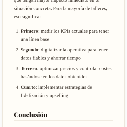
que tengan mayor impacto inmediato en tu
situación concreta. Para la mayoría de talleres,
eso significa:
Primero
: medir los KPIs actuales para tener
una línea base
Segundo
: digitalizar la operativa para tener
datos fiables y ahorrar tiempo
Tercero
: optimizar precios y controlar costes
basándose en los datos obtenidos
Cuarto
: implementar estrategias de
fidelización y upselling
Conclusión