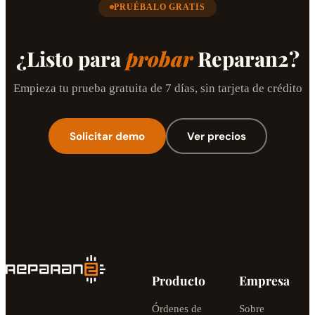
PRUÉBALO GRATIS
¿Listo para
probar
Reparan2?
Empieza tu prueba gratuita de 7 días, sin tarjeta de crédito
Solicitar demo
Ver precios
Producto
Empresa
Órdenes de
Sobre