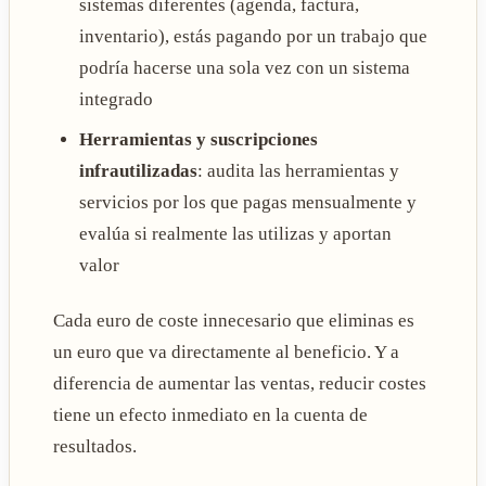
sistemas diferentes (agenda, factura,
inventario), estás pagando por un trabajo que
podría hacerse una sola vez con un sistema
integrado
Herramientas y suscripciones
infrautilizadas
: audita las herramientas y
servicios por los que pagas mensualmente y
evalúa si realmente las utilizas y aportan
valor
Cada euro de coste innecesario que eliminas es
un euro que va directamente al beneficio. Y a
diferencia de aumentar las ventas, reducir costes
tiene un efecto inmediato en la cuenta de
resultados.