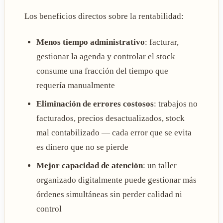
Los beneficios directos sobre la rentabilidad:
Menos tiempo administrativo
: facturar,
gestionar la agenda y controlar el stock
consume una fracción del tiempo que
requería manualmente
Eliminación de errores costosos
: trabajos no
facturados, precios desactualizados, stock
mal contabilizado — cada error que se evita
es dinero que no se pierde
Mejor capacidad de atención
: un taller
organizado digitalmente puede gestionar más
órdenes simultáneas sin perder calidad ni
control