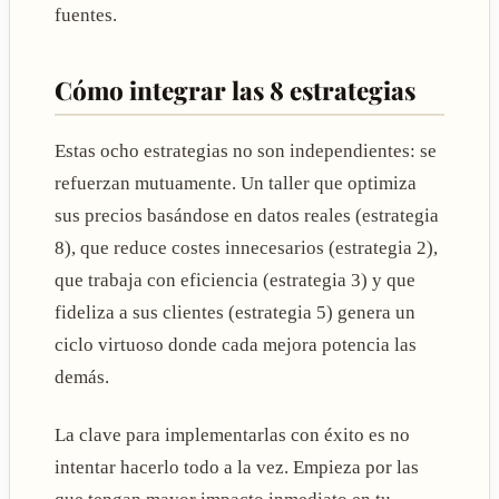
fuentes.
Cómo integrar las 8 estrategias
Estas ocho estrategias no son independientes: se
refuerzan mutuamente. Un taller que optimiza
sus precios basándose en datos reales (estrategia
8), que reduce costes innecesarios (estrategia 2),
que trabaja con eficiencia (estrategia 3) y que
fideliza a sus clientes (estrategia 5) genera un
ciclo virtuoso donde cada mejora potencia las
demás.
La clave para implementarlas con éxito es no
intentar hacerlo todo a la vez. Empieza por las