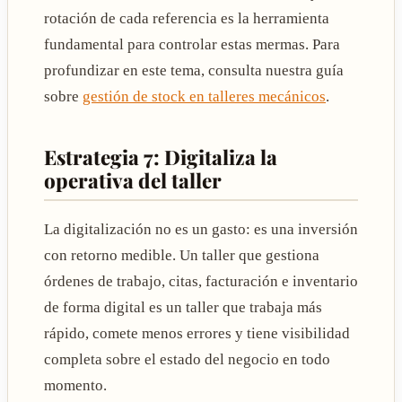
rotación de cada referencia es la herramienta
fundamental para controlar estas mermas. Para
profundizar en este tema, consulta nuestra guía
sobre
gestión de stock en talleres mecánicos
.
Estrategia 7: Digitaliza la
operativa del taller
La digitalización no es un gasto: es una inversión
con retorno medible. Un taller que gestiona
órdenes de trabajo, citas, facturación e inventario
de forma digital es un taller que trabaja más
rápido, comete menos errores y tiene visibilidad
completa sobre el estado del negocio en todo
momento.