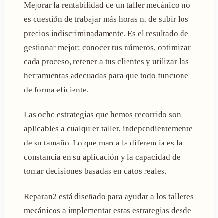
Mejorar la rentabilidad de un taller mecánico no
es cuestión de trabajar más horas ni de subir los
precios indiscriminadamente. Es el resultado de
gestionar mejor: conocer tus números, optimizar
cada proceso, retener a tus clientes y utilizar las
herramientas adecuadas para que todo funcione
de forma eficiente.
Las ocho estrategias que hemos recorrido son
aplicables a cualquier taller, independientemente
de su tamaño. Lo que marca la diferencia es la
constancia en su aplicación y la capacidad de
tomar decisiones basadas en datos reales.
Reparan2 está diseñado para ayudar a los talleres
mecánicos a implementar estas estrategias desde