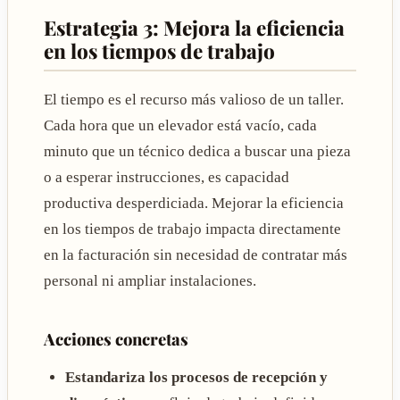
Estrategia 3: Mejora la eficiencia
en los tiempos de trabajo
El tiempo es el recurso más valioso de un taller.
Cada hora que un elevador está vacío, cada
minuto que un técnico dedica a buscar una pieza
o a esperar instrucciones, es capacidad
productiva desperdiciada. Mejorar la eficiencia
en los tiempos de trabajo impacta directamente
en la facturación sin necesidad de contratar más
personal ni ampliar instalaciones.
Acciones concretas
Estandariza los procesos de recepción y