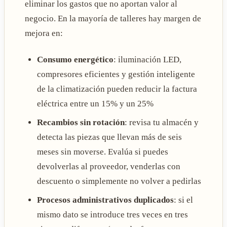
eliminar los gastos que no aportan valor al
negocio. En la mayoría de talleres hay margen de
mejora en:
Consumo energético
: iluminación LED,
compresores eficientes y gestión inteligente
de la climatización pueden reducir la factura
eléctrica entre un 15% y un 25%
Recambios sin rotación
: revisa tu almacén y
detecta las piezas que llevan más de seis
meses sin moverse. Evalúa si puedes
devolverlas al proveedor, venderlas con
descuento o simplemente no volver a pedirlas
Procesos administrativos duplicados
: si el
mismo dato se introduce tres veces en tres