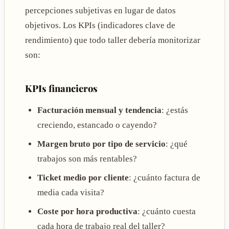
percepciones subjetivas en lugar de datos
objetivos. Los KPIs (indicadores clave de
rendimiento) que todo taller debería monitorizar
son:
KPIs financieros
Facturación mensual y tendencia
: ¿estás
creciendo, estancado o cayendo?
Margen bruto por tipo de servicio
: ¿qué
trabajos son más rentables?
Ticket medio por cliente
: ¿cuánto factura de
media cada visita?
Coste por hora productiva
: ¿cuánto cuesta
cada hora de trabajo real del taller?