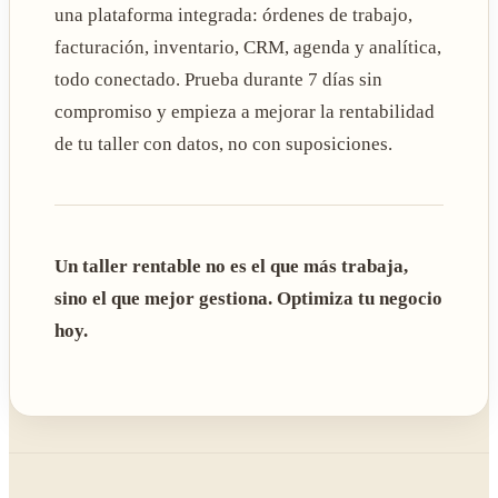
una plataforma integrada: órdenes de trabajo,
facturación, inventario, CRM, agenda y analítica,
todo conectado. Prueba durante 7 días sin
compromiso y empieza a mejorar la rentabilidad
de tu taller con datos, no con suposiciones.
Un taller rentable no es el que más trabaja,
sino el que mejor gestiona. Optimiza tu negocio
hoy.