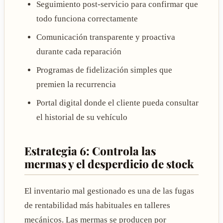
Seguimiento post-servicio para confirmar que
todo funciona correctamente
Comunicación transparente y proactiva
durante cada reparación
Programas de fidelización simples que
premien la recurrencia
Portal digital donde el cliente pueda consultar
el historial de su vehículo
Estrategia 6: Controla las
mermas y el desperdicio de stock
El inventario mal gestionado es una de las fugas
de rentabilidad más habituales en talleres
mecánicos. Las mermas se producen por