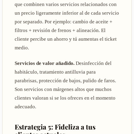
que combinen varios servicios relacionados con
un precio ligeramente inferior al de cada servicio
por separado. Por ejemplo: cambio de aceite +
filtros + revisión de frenos + alineación. El
cliente percibe un ahorro y tú aumentas el ticket
medio.
Servicios de valor añadido.
Desinfección del
habitáculo, tratamiento antilluvia para
parabrisas, protección de bajos, pulido de faros.
Son servicios con márgenes altos que muchos
clientes valoran si se los ofreces en el momento
adecuado.
Estrategia 5: Fideliza a tus