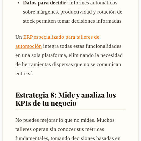
Datos para decidir
: informes automáticos
sobre márgenes, productividad y rotación de
stock permiten tomar decisiones informadas
Un
ERP especializado para talleres de
automoción
integra todas estas funcionalidades
en una sola plataforma, eliminando la necesidad
de herramientas dispersas que no se comunican
entre sí.
Estrategia 8: Mide y analiza los
KPIs de tu negocio
No puedes mejorar lo que no mides. Muchos
talleres operan sin conocer sus métricas
fundamentales, tomando decisiones basadas en