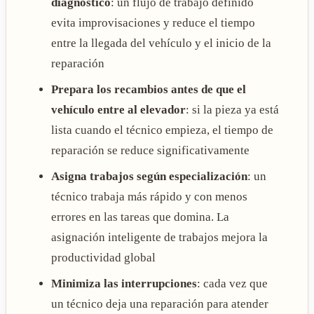
diagnóstico
: un flujo de trabajo definido
evita improvisaciones y reduce el tiempo
entre la llegada del vehículo y el inicio de la
reparación
Prepara los recambios antes de que el
vehículo entre al elevador
: si la pieza ya está
lista cuando el técnico empieza, el tiempo de
reparación se reduce significativamente
Asigna trabajos según especialización
: un
técnico trabaja más rápido y con menos
errores en las tareas que domina. La
asignación inteligente de trabajos mejora la
productividad global
Minimiza las interrupciones
: cada vez que
un técnico deja una reparación para atender