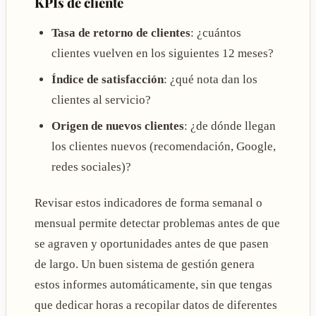
KPIs de cliente
Tasa de retorno de clientes
: ¿cuántos
clientes vuelven en los siguientes 12 meses?
Índice de satisfacción
: ¿qué nota dan los
clientes al servicio?
Origen de nuevos clientes
: ¿de dónde llegan
los clientes nuevos (recomendación, Google,
redes sociales)?
Revisar estos indicadores de forma semanal o
mensual permite detectar problemas antes de que
se agraven y oportunidades antes de que pasen
de largo. Un buen sistema de gestión genera
estos informes automáticamente, sin que tengas
que dedicar horas a recopilar datos de diferentes