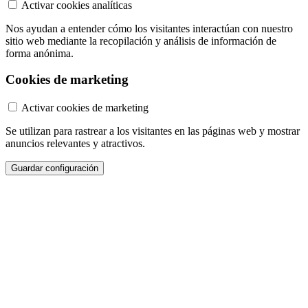
Activar cookies analíticas
Nos ayudan a entender cómo los visitantes interactúan con nuestro
sitio web mediante la recopilación y análisis de información de
forma anónima.
Cookies de marketing
Activar cookies de marketing
Se utilizan para rastrear a los visitantes en las páginas web y mostrar
anuncios relevantes y atractivos.
Guardar configuración