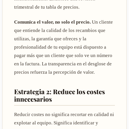
trimestral de tu tabla de precios.
Comunica el valor, no solo el precio.
Un cliente
que entiende la calidad de los recambios que
utilizas, la garantía que ofreces y la
profesionalidad de tu equipo está dispuesto a
pagar más que un cliente que solo ve un número
en la factura. La transparencia en el desglose de
precios refuerza la percepción de valor.
Estrategia 2: Reduce los costes
innecesarios
Reducir costes no significa recortar en calidad ni
explotar al equipo. Significa identificar y