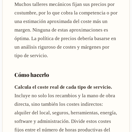
Muchos talleres mecánicos fijan sus precios por
costumbre, por lo que cobra la competencia o por
una estimación aproximada del coste más un
margen. Ninguna de estas aproximaciones es
óptima. La política de precios debería basarse en
un análisis riguroso de costes y márgenes por
tipo de servicio.
Cómo hacerlo
Calcula el coste real de cada tipo de servicio.
Incluye no solo los recambios y la mano de obra
directa, sino también los costes indirectos:
alquiler del local, seguros, herramientas, energía,
software y administración. Divide estos costes
fijos entre el número de horas productivas del