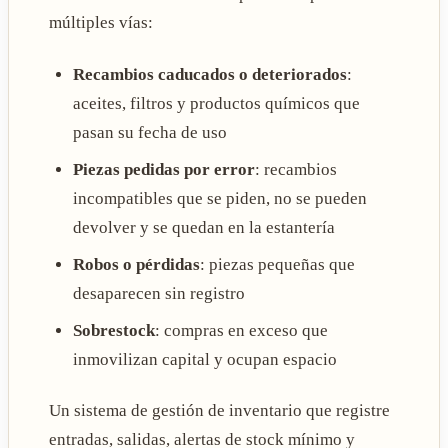
múltiples vías:
Recambios caducados o deteriorados
:
aceites, filtros y productos químicos que
pasan su fecha de uso
Piezas pedidas por error
: recambios
incompatibles que se piden, no se pueden
devolver y se quedan en la estantería
Robos o pérdidas
: piezas pequeñas que
desaparecen sin registro
Sobrestock
: compras en exceso que
inmovilizan capital y ocupan espacio
Un sistema de gestión de inventario que registre
entradas, salidas, alertas de stock mínimo y