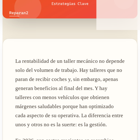
La rentabilidad de un taller mecánico no depende
solo del volumen de trabajo. Hay talleres que no
paran de recibir coches y, sin embargo, apenas
generan beneficios al final del mes. Y hay
talleres con menos vehículos que obtienen
márgenes saludables porque han optimizado
cada aspecto de su operativa. La diferencia entre
unos y otros no es la suerte: es la gestión.