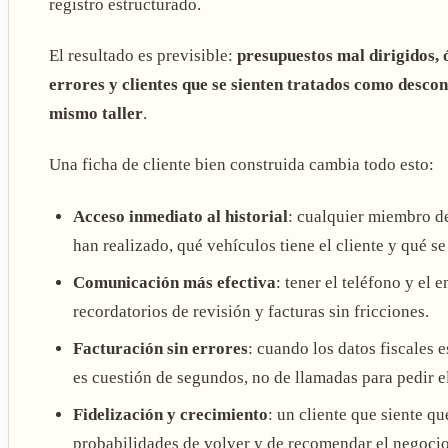
registro estructurado.
El resultado es previsible:
presupuestos mal dirigidos, 
errores y clientes que se sienten tratados como desco
mismo taller
.
Una ficha de cliente bien construida cambia todo esto:
Acceso inmediato al historial
: cualquier miembro d
han realizado, qué vehículos tiene el cliente y qué se
Comunicación más efectiva
: tener el teléfono y el
recordatorios de revisión y facturas sin fricciones.
Facturación sin errores
: cuando los datos fiscales e
es cuestión de segundos, no de llamadas para pedir e
Fidelización y crecimiento
: un cliente que siente qu
probabilidades de volver y de recomendar el negocio