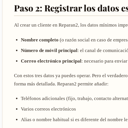
Paso 2: Registrar los datos e
Al crear un cliente en Reparan2, los datos mínimos impr
Nombre completo
(o razón social en caso de empres
Número de móvil principal
: el canal de comunicaci
Correo electrónico principal
: necesario para envia
Con estos tres datos ya puedes operar. Pero el verdadero
forma más detallada. Reparan2 permite añadir:
Teléfonos adicionales (fijo, trabajo, contacto alterna
Varios correos electrónicos
Alias o nombre habitual si es diferente del nombre le