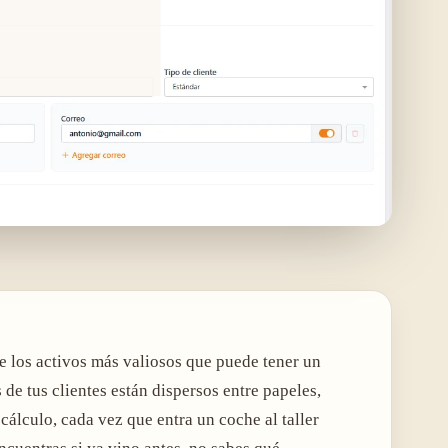
e los activos más valiosos que puede tener un
 de tus clientes están dispersos entre papeles,
álculo, cada vez que entra un coche al taller