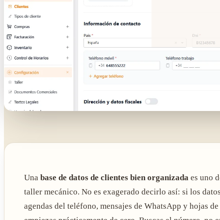
Una
base de datos de clientes bien organizada
es uno d
taller mecánico. No es exagerado decirlo así: si los datos
agendas del teléfono, mensajes de WhatsApp y hojas de c