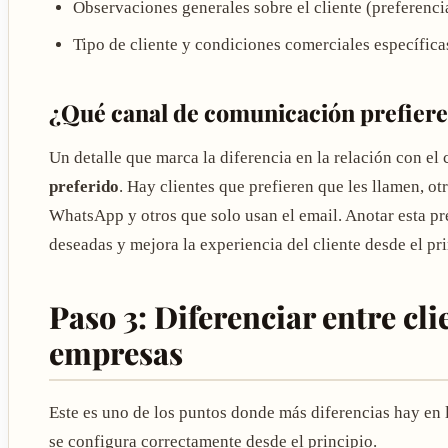
Observaciones generales sobre el cliente (preferenci
Tipo de cliente y condiciones comerciales específica
¿Qué canal de comunicación prefiere 
Un detalle que marca la diferencia en la relación con el 
preferido
. Hay clientes que prefieren que les llamen, o
WhatsApp y otros que solo usan el email. Anotar esta pre
deseadas y mejora la experiencia del cliente desde el pr
Paso 3: Diferenciar entre cli
empresas
Este es uno de los puntos donde más diferencias hay en 
se configura correctamente desde el principio.